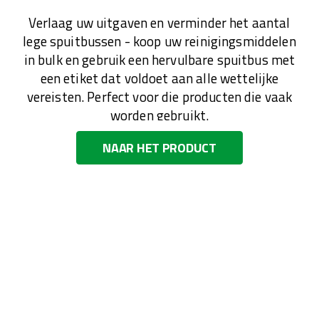
Verlaag uw uitgaven en verminder het aantal
lege spuitbussen - koop uw reinigingsmiddelen
in bulk en gebruik een hervulbare spuitbus met
een etiket dat voldoet aan alle wettelijke
vereisten. Perfect voor die producten die vaak
worden gebruikt.
NAAR HET PRODUCT