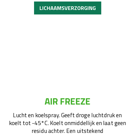
LICHAAMSVERZORGING
AIR FREEZE
Lucht en koelspray. Geeft droge luchtdruk en
koelt tot -45°C. Koelt onmiddellijk en laat geen
residu achter. Een uitstekend