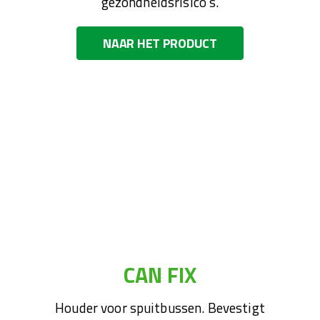
gezondheidsrisico's.
NAAR HET PRODUCT
CAN FIX
Houder voor spuitbussen. Bevestigt