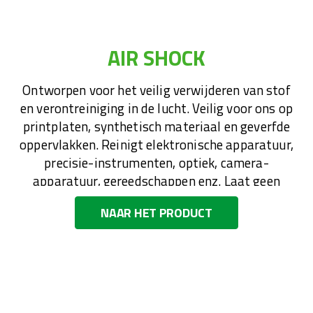
AIR SHOCK
Ontworpen voor het veilig verwijderen van stof
en verontreiniging in de lucht. Veilig voor ons op
printplaten, synthetisch materiaal en geverfde
oppervlakken. Reinigt elektronische apparatuur,
precisie-instrumenten, optiek, camera-
apparatuur, gereedschappen enz. Laat geen
residu achter en is niet ontvlambaar.
NAAR HET PRODUCT