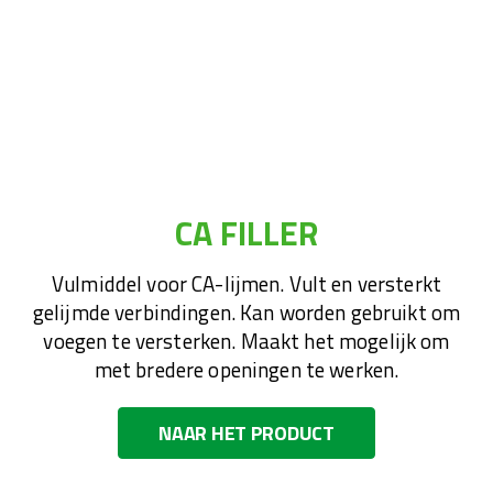
CA FILLER
Vulmiddel voor CA-lijmen. Vult en versterkt
gelijmde verbindingen. Kan worden gebruikt om
voegen te versterken. Maakt het mogelijk om
met bredere openingen te werken.
NAAR HET PRODUCT