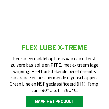
FLEX LUBE X-TREME
Een smeermiddel op basis van een uiterst
zuivere basisolie en PTFE, met extreem lage
wrijving. Heeft uitstekende penetrerende,
smerende en beschermende eigenschappen.
Green Line en NSF geclassificeerd (H1). Temp.
van -30°C tot +250°C.
NAAR HET PRODUCT