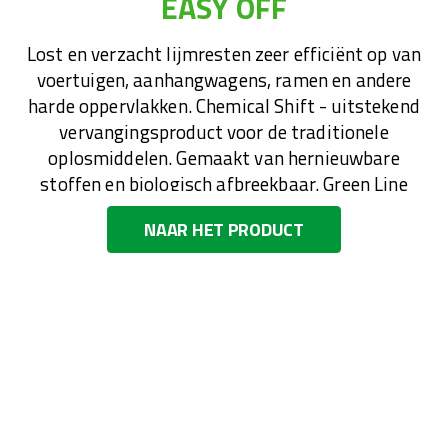
EASY OFF
Lost en verzacht lijmresten zeer efficiënt op van
voertuigen, aanhangwagens, ramen en andere
harde oppervlakken. Chemical Shift - uitstekend
vervangingsproduct voor de traditionele
oplosmiddelen. Gemaakt van hernieuwbare
stoffen en biologisch afbreekbaar. Green Line
geclassificeerd.
NAAR HET PRODUCT