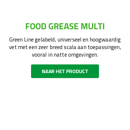
FOOD GREASE MULTI
Green Line gelabeld, universeel en hoogwaardig
vet met een zeer breed scala aan toepassingen,
vooral in natte omgevingen.
NAAR HET PRODUCT