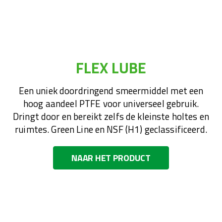
FLEX LUBE
Een uniek doordringend smeermiddel met een
hoog aandeel PTFE voor universeel gebruik.
Dringt door en bereikt zelfs de kleinste holtes en
ruimtes. Green Line en NSF (H1) geclassificeerd.
NAAR HET PRODUCT