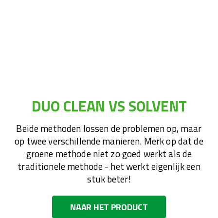
DUO CLEAN VS SOLVENT
Beide methoden lossen de problemen op, maar
op twee verschillende manieren. Merk op dat de
groene methode niet zo goed werkt als de
traditionele methode - het werkt eigenlijk een
stuk beter!
NAAR HET PRODUCT