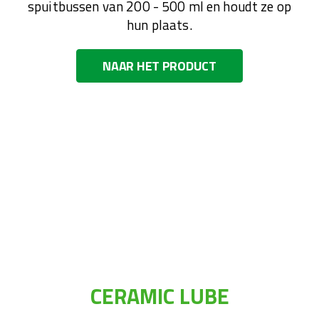
spuitbussen van 200 - 500 ml en houdt ze op
hun plaats.
NAAR HET PRODUCT
CERAMIC LUBE