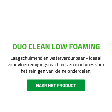
DUO CLEAN LOW FOAMING
Laagschuimend en waterverdunbaar - ideaal
voor vloerreinigingsmachines en machines voor
het reinigen van kleine onderdelen.
NAAR HET PRODUCT