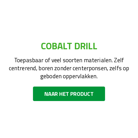
COBALT DRILL
Toepasbaar of veel soorten materialen. Zelf
centrerend, boren zonder centerponsen, zelfs op
geboden oppervlakken.
NAAR HET PRODUCT