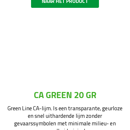
NAAR HET PRODUCT
CA GREEN 20 GR
Green Line CA-lijm. Is een transparante, geurloze
en snel uithardende lijm zonder
gevaarssymbolen met minimale milieu- en