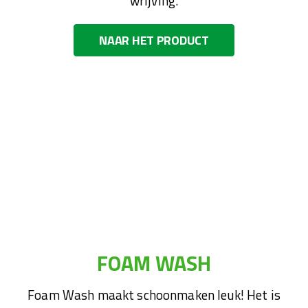
wrijving.
NAAR HET PRODUCT
FOAM WASH
Foam Wash maakt schoonmaken leuk! Het is