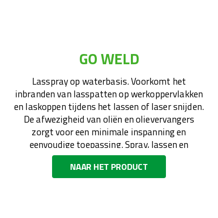
GO WELD
Lasspray op waterbasis. Voorkomt het
inbranden van lasspatten op werkoppervlakken
en laskoppen tijdens het lassen of laser snijden.
De afwezigheid van oliën en olievervangers
zorgt voor een minimale inspanning en
eenvoudige toepassing. Spray, lassen en
afvegen!
NAAR HET PRODUCT