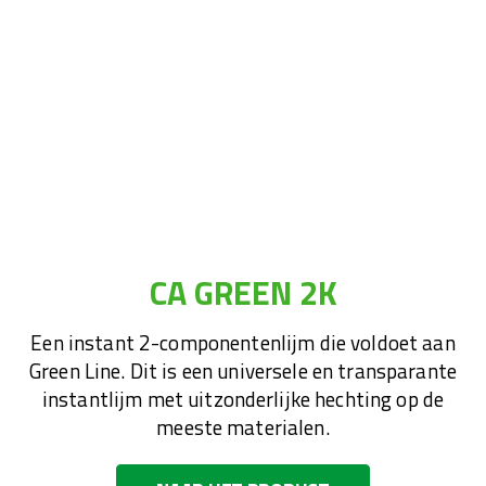
CA GREEN 2K
Een instant 2-componentenlijm die voldoet aan
Green Line. Dit is een universele en transparante
instantlijm met uitzonderlijke hechting op de
meeste materialen.