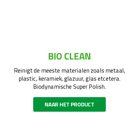
BIO CLEAN
Reinigt de meeste materialen zoals metaal,
plastic, keramiek, glazuur, glas etcetera.
Biodynamische Super Polish.
NAAR HET PRODUCT