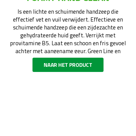
Is een lichte en schuimende handzeep die
effectief vet en vuil verwijdert. Effectieve en
schuimende handzeep die een zijdezachte en
gehydrateerde huid geeft. Verrijkt met
provitamine B5. Laat een schoon en fris gevoel
achter met aangename geur. Green Line en
biologisch afbreekbaar.
NAAR HET PRODUCT