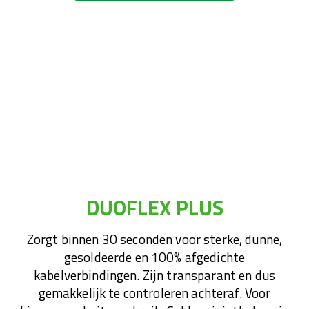
DUOFLEX PLUS
Zorgt binnen 30 seconden voor sterke, dunne,
gesoldeerde en 100% afgedichte
kabelverbindingen. Zijn transparant en dus
gemakkelijk te controleren achteraf. Voor