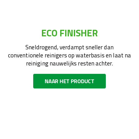
ECO FINISHER
Sneldrogend, verdampt sneller dan
conventionele reinigers op waterbasis en laat na
reiniging nauwelijks resten achter.
NAAR HET PRODUCT