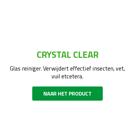
CRYSTAL CLEAR
Glas reiniger. Verwijdert effectief insecten, vet,
vuil etcetera.
NAAR HET PRODUCT