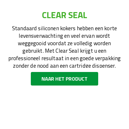
CLEAR SEAL
Standaard siliconen kokers hebben een korte
levensverwachting en veel ervan wordt
weggegooid voordat ze volledig worden
gebruikt. Met Clear Seal krijgt u een
professioneel resultaat in een goede verpakking
zonder de nood aan een cartridge dispenser.
Green Line, NSF en ISEGA geclassificeerd.
NAAR HET PRODUCT