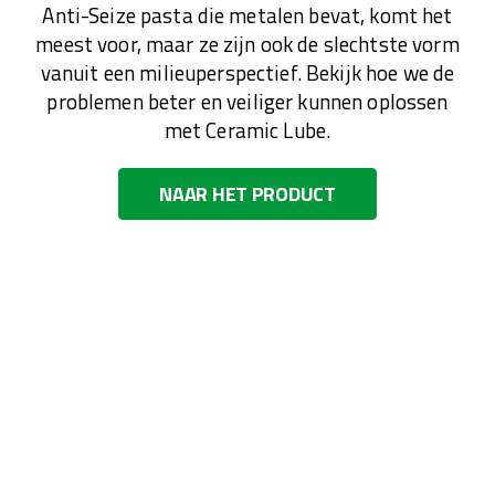
Anti-Seize pasta die metalen bevat, komt het
meest voor, maar ze zijn ook de slechtste vorm
vanuit een milieuperspectief. Bekijk hoe we de
problemen beter en veiliger kunnen oplossen
met Ceramic Lube.
NAAR HET PRODUCT