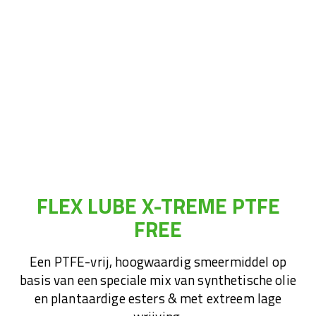
FLEX LUBE X-TREME PTFE
FREE
Een PTFE-vrij, hoogwaardig smeermiddel op
basis van een speciale mix van synthetische olie
en plantaardige esters & met extreem lage