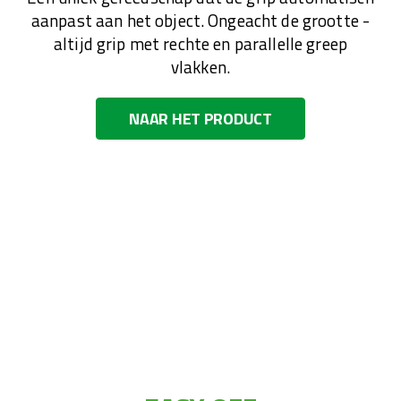
aanpast aan het object. Ongeacht de grootte -
altijd grip met rechte en parallelle greep
vlakken.
NAAR HET PRODUCT