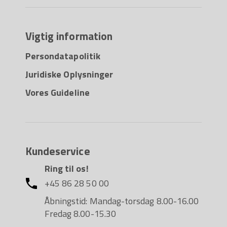
Vigtig information
Persondatapolitik
Juridiske Oplysninger
Vores Guideline
Kundeservice
Ring til os!
+45 86 28 50 00
Åbningstid: Mandag-torsdag 8.00-16.00
Fredag 8.00-15.30