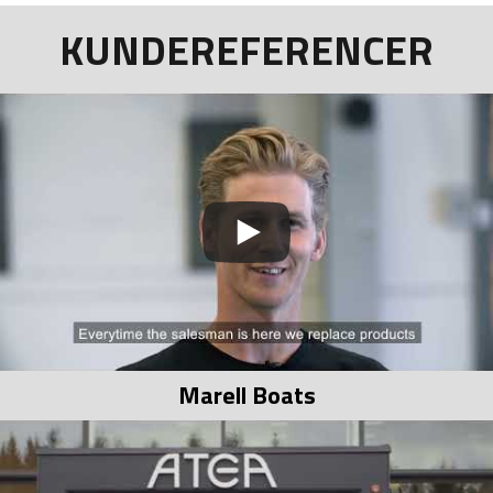
KUNDEREFERENCER
Marell Boats