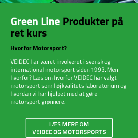
Green Line
Produkter på
ret kurs
Hvorfor Motorsport?
VEIDEC har været involveret i svensk og
international motorsport siden 1993. Men
hvorfor? Læs om hvorfor VEIDEC har valgt
motorsport som højkvalitets laboratorium og
hvordan vi har hjulpet med at gøre
motorsport grønnere.
LÆS MERE OM
VEIDEC OG MOTORSPORTS