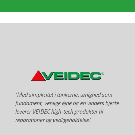
"Med simplicitet i tankerne, ærlighed som
fundament, venlige øjne og en vinders hjerte
leverer VEIDEC high-tech produkter til
reparationer og vedligeholdelse."