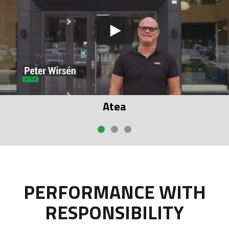
Atea
PERFORMANCE WITH
RESPONSIBILITY