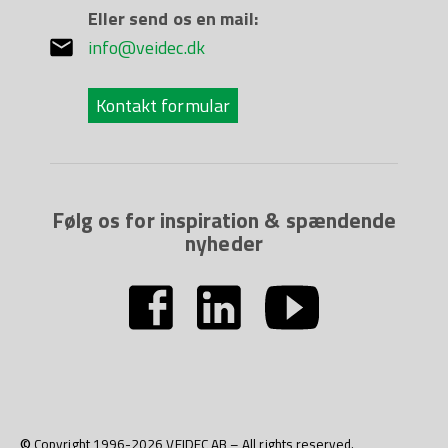
Eller send os en mail:
info@veidec.dk
Kontakt formular
Følg os for inspiration & spændende
nyheder
© Copyright 1996-2026 VEIDEC AB – All rights reserved.