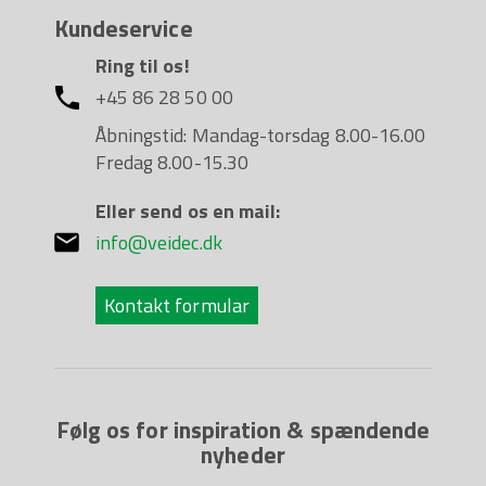
Kundeservice
Ring til os!
+45 86 28 50 00
Åbningstid: Mandag-torsdag 8.00-16.00
Fredag 8.00-15.30
Eller send os en mail:
info@veidec.dk
Kontakt formular
Følg os for inspiration & spændende
nyheder