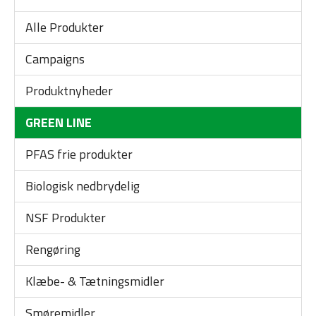
Alle Produkter
Campaigns
Produktnyheder
GREEN LINE
PFAS frie produkter
Biologisk nedbrydelig
NSF Produkter
Rengøring
Klæbe- & Tætningsmidler
Smøremidler