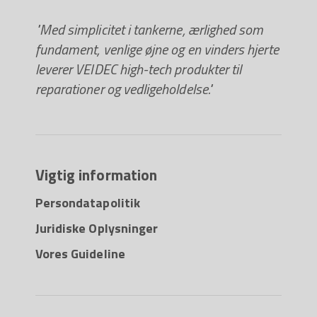
"Med simplicitet i tankerne, ærlighed som
fundament, venlige øjne og en vinders hjerte
leverer VEIDEC high-tech produkter til
reparationer og vedligeholdelse."
Vigtig information
Persondatapolitik
Juridiske Oplysninger
Vores Guideline