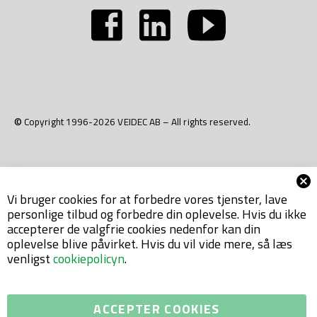
© Copyright 1996-2026 VEIDEC AB – All rights reserved.
Vi bruger cookies for at forbedre vores tjenster, lave
personlige tilbud og forbedre din oplevelse. Hvis du ikke
accepterer de valgfrie cookies nedenfor kan din
oplevelse blive påvirket. Hvis du vil vide mere, så læs
venligst
cookiepolicyn
.
ACCEPTER COOKIES