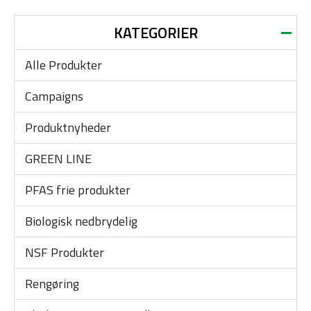
KATEGORIER
Alle Produkter
Campaigns
Produktnyheder
GREEN LINE
PFAS frie produkter
Biologisk nedbrydelig
NSF Produkter
Rengøring