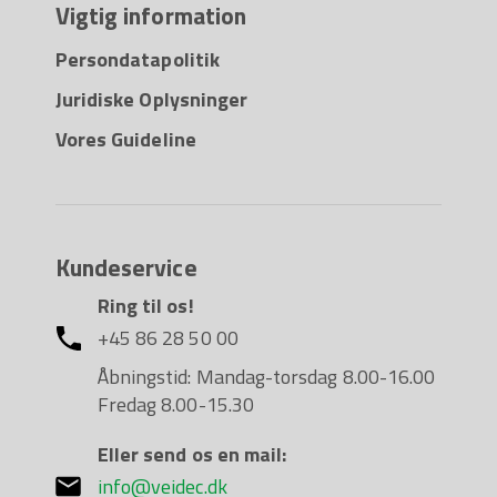
Vigtig information
Persondatapolitik
Juridiske Oplysninger
Vores Guideline
Kundeservice
Ring til os!
+45 86 28 50 00
Åbningstid: Mandag-torsdag 8.00-16.00
Fredag 8.00-15.30
Eller send os en mail:
info@veidec.dk