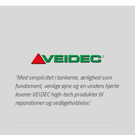
"Med simplicitet i tankerne, ærlighed som
fundament, venlige øjne og en vinders hjerte
leverer VEIDEC high-tech produkter til
reparationer og vedligeholdelse."