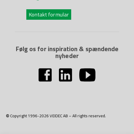
Kontakt formular
Følg os for inspiration & spændende
nyheder
© Copyright 1996-2026 VEIDEC AB – All rights reserved.