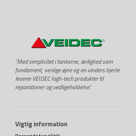
"Med simplicitet i tankerne, ærlighed som
fundament, venlige øjne og en vinders hjerte
leverer VEIDEC high-tech produkter til
reparationer og vedligeholdelse."
Vigtig information
Persondatapolitik