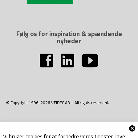
Følg os for inspiration & spændende
nyheder
© Copyright 1996-2026 VEIDEC AB – All rights reserved.
Vi bruger cookies for at forbedre vores tjenster, lave