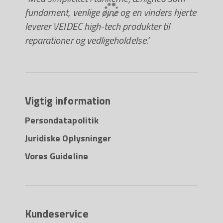
fundament, venlige øjne og en vinders hjerte
leverer VEIDEC high-tech produkter til
reparationer og vedligeholdelse."
Vigtig information
Persondatapolitik
Juridiske Oplysninger
Vores Guideline
Kundeservice