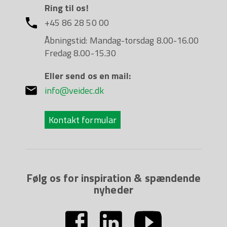
Ring til os!
+45 86 28 50 00
Åbningstid: Mandag-torsdag 8.00-16.00
Fredag 8.00-15.30
Eller send os en mail:
info@veidec.dk
Kontakt formular
Følg os for inspiration & spændende
nyheder