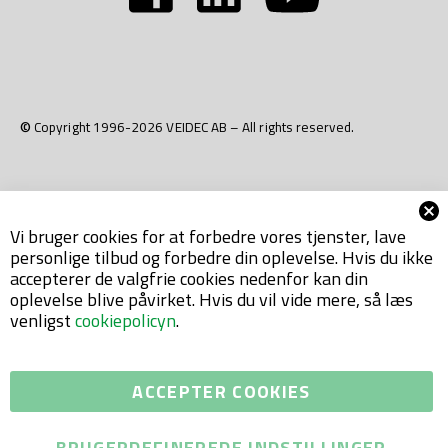
© Copyright 1996-2026 VEIDEC AB – All rights reserved.
Vi bruger cookies for at forbedre vores tjenster, lave
personlige tilbud og forbedre din oplevelse. Hvis du ikke
accepterer de valgfrie cookies nedenfor kan din
oplevelse blive påvirket. Hvis du vil vide mere, så læs
venligst
cookiepolicyn
.
ACCEPTER COOKIES
BRUGERDEFINEREDE INDSTILLINGER