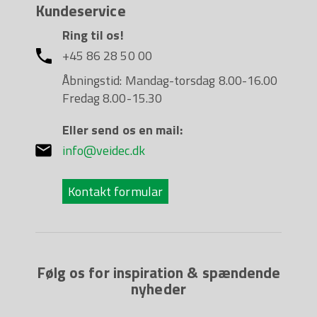
Kundeservice
Ring til os!
+45 86 28 50 00
Åbningstid: Mandag-torsdag 8.00-16.00
Fredag 8.00-15.30
Eller send os en mail:
info@veidec.dk
Kontakt formular
Følg os for inspiration & spændende
nyheder