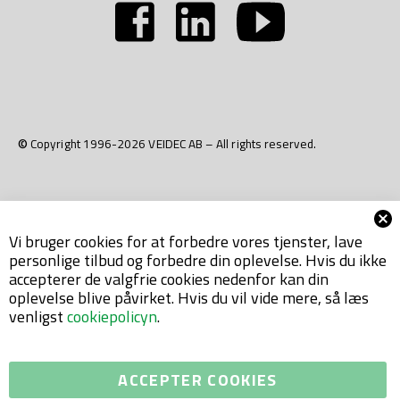
© Copyright 1996-2026 VEIDEC AB – All rights reserved.
Vi bruger cookies for at forbedre vores tjenster, lave
personlige tilbud og forbedre din oplevelse. Hvis du ikke
accepterer de valgfrie cookies nedenfor kan din
oplevelse blive påvirket. Hvis du vil vide mere, så læs
venligst
cookiepolicyn
.
ACCEPTER COOKIES