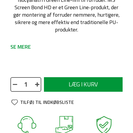
Screen Bond HD er et Green Line-produkt, der
gør montering af forruder nemmere, hurtigere,
sikrere og mere effektiv end traditionelle PU-
produkter.
SE MERE
No description available
LÆG I KURV
TILFØJ TIL INDKØBSLISTE