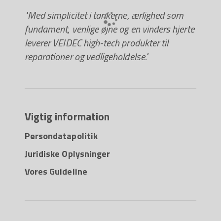
"Med simplicitet i tankerne, ærlighed som
fundament, venlige øjne og en vinders hjerte
leverer VEIDEC high-tech produkter til
reparationer og vedligeholdelse."
Vigtig information
Persondatapolitik
Juridiske Oplysninger
Vores Guideline