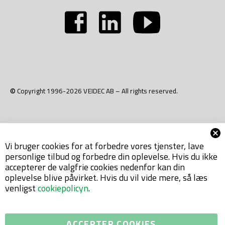
© Copyright 1996-2026 VEIDEC AB – All rights reserved.
Vi bruger cookies for at forbedre vores tjenster, lave
personlige tilbud og forbedre din oplevelse. Hvis du ikke
accepterer de valgfrie cookies nedenfor kan din
oplevelse blive påvirket. Hvis du vil vide mere, så læs
venligst
cookiepolicyn
.
ACCEPTER COOKIES