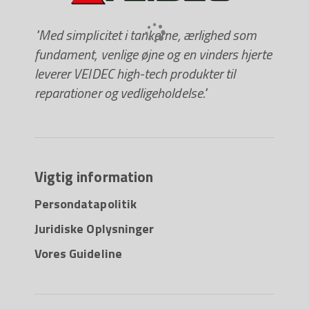
"Med simplicitet i tankerne, ærlighed som
fundament, venlige øjne og en vinders hjerte
leverer VEIDEC high-tech produkter til
reparationer og vedligeholdelse."
Vigtig information
Persondatapolitik
Juridiske Oplysninger
Vores Guideline