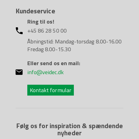
Kundeservice
Ring til os!
+45 86 28 50 00
Åbningstid: Mandag-torsdag 8.00-16.00
Fredag 8.00-15.30
Eller send os en mail:
info@veidec.dk
Kontakt formular
Følg os for inspiration & spændende
nyheder