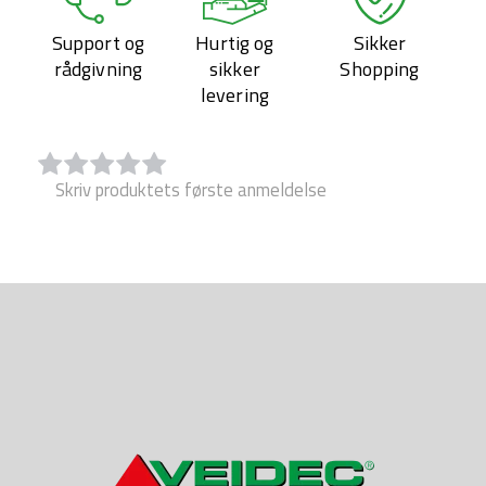
Support og
Hurtig og
Sikker
rådgivning
sikker
Shopping
levering
Skriv produktets første anmeldelse