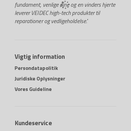
fundament, venlige øjne og en vinders hjerte
leverer VEIDEC high-tech produkter til
reparationer og vedligeholdelse."
Vigtig information
Persondatapolitik
Juridiske Oplysninger
Vores Guideline
Kundeservice