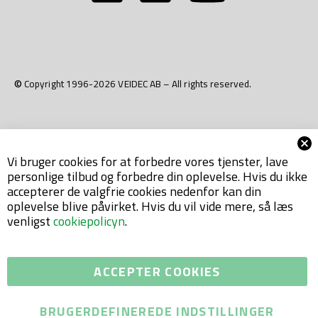
© Copyright 1996-2026 VEIDEC AB – All rights reserved.
Vi bruger cookies for at forbedre vores tjenster, lave
personlige tilbud og forbedre din oplevelse. Hvis du ikke
accepterer de valgfrie cookies nedenfor kan din
oplevelse blive påvirket. Hvis du vil vide mere, så læs
venligst
cookiepolicyn
.
ACCEPTER COOKIES
BRUGERDEFINEREDE INDSTILLINGER