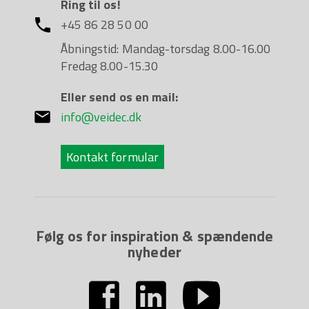
Ring til os!
+45 86 28 50 00
Åbningstid: Mandag-torsdag 8.00-16.00
Fredag 8.00-15.30
Eller send os en mail:
info@veidec.dk
Kontakt formular
Følg os for inspiration & spændende
nyheder