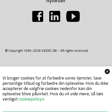
nyheder
© Copyright 1996-2026 VEIDEC AB – All rights reserved.
Vi bruger cookies for at forbedre vores tjenster, lave
personlige tilbud og forbedre din oplevelse. Hvis du ikke
accepterer de valgfrie cookies nedenfor kan din
oplevelse blive påvirket. Hvis du vil vide mere, så læs
venligst
cookiepolicyn
.