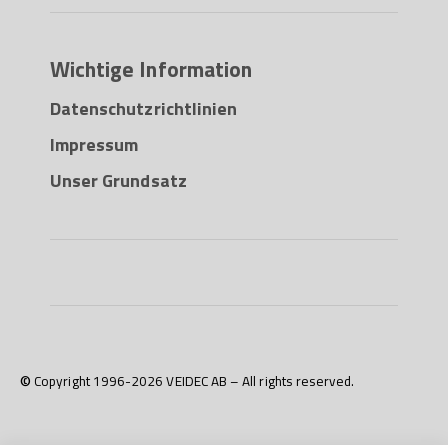
Wichtige Information
Datenschutzrichtlinien
Impressum
Unser Grundsatz
© Copyright 1996-2026 VEIDEC AB – All rights reserved.