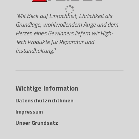
"Mit Blick auf Einfachheit, Ehrlichkeit als
Grundlage, wohlwollendem Auge und dem
Herzen eines Gewinners liefern wir High-
Tech Produkte für Reparatur und
Instandhaltung.'"
Wichtige Information
Datenschutzrichtlinien
Impressum
Unser Grundsatz