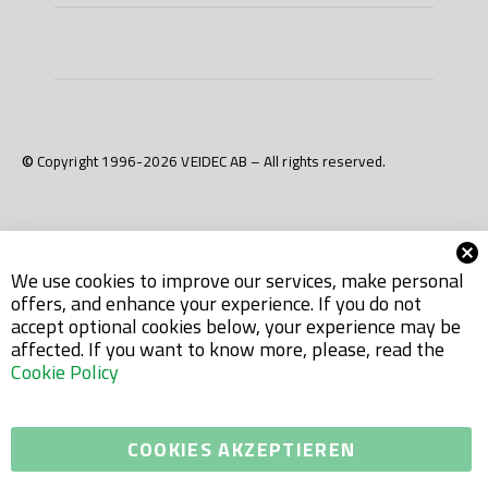
© Copyright 1996-2026 VEIDEC AB – All rights reserved.
We use cookies to improve our services, make personal
offers, and enhance your experience. If you do not
accept optional cookies below, your experience may be
affected. If you want to know more, please, read the
Cookie Policy
COOKIES AKZEPTIEREN