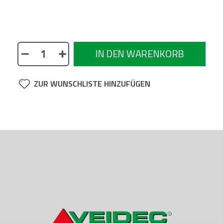
No description available
IN DEN WARENKORB
ZUR WUNSCHLISTE HINZUFÜGEN