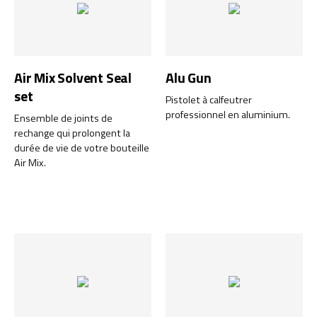
Air Mix Solvent Seal
Alu Gun
set
Pistolet à calfeutrer
professionnel en aluminium.
Ensemble de joints de
rechange qui prolongent la
durée de vie de votre bouteille
Air Mix.