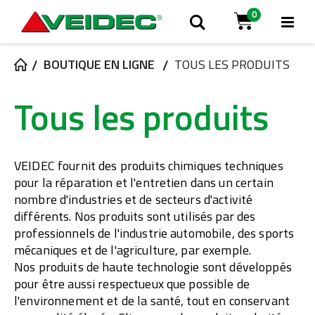
0
Bas
Rechercher
Cart
la
BOUTIQUE EN LIGNE
TOUS LES PRODUITS
Tous les produits
nav
VEIDEC fournit des produits chimiques techniques
pour la réparation et l'entretien dans un certain
nombre d'industries et de secteurs d'activité
différents. Nos produits sont utilisés par des
professionnels de l'industrie automobile, des sports
mécaniques et de l'agriculture, par exemple.
Nos produits de haute technologie sont développés
pour être aussi respectueux que possible de
l'environnement et de la santé, tout en conservant