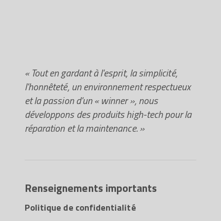
« Tout en gardant à l'esprit, la simplicité,
l'honnêteté, un environnement respectueux
et la passion d'un « winner », nous
développons des produits high-tech pour la
réparation et la maintenance. »
Renseignements importants
Politique de confidentialité