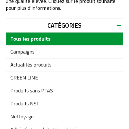
une qualité élevée. Cliquez sur le produit souhaité
pour plus d'informations.
CATÉGORIES
Tous les produits
Campaigns
Actualités produits
GREEN LINE
Produits sans PFAS
Produits NSF
Nettoyage