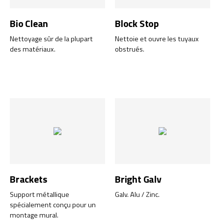
Bio Clean
Block Stop
Nettoyage sûr de la plupart
Nettoie et ouvre les tuyaux
des matériaux.
obstrués.
Brackets
Bright Galv
Support métallique
Galv. Alu / Zinc.
spécialement conçu pour un
montage mural.