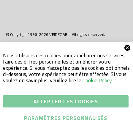
© Copyright 1996-2026 VEIDEC AB – All rights reserved.
Nous utilisons des cookies pour améliorer nos services,
faire des offres personnelles et améliorer votre
expérience. Si vous n'acceptez pas les cookies optionnels
ci-dessous, votre expérience peut être affectée. Si vous
voulez en savir plus, veuillez lire le
Cookie Policy
.
ACCEPTER LES COOKIES
PARAMÈTRES PERSONNALISÉS