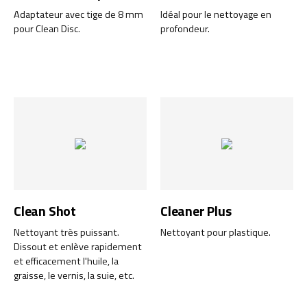
Adaptateur avec tige de 8 mm
Idéal pour le nettoyage en
pour Clean Disc.
profondeur.
Clean Shot
Cleaner Plus
Nettoyant très puissant.
Nettoyant pour plastique.
Dissout et enlève rapidement
et efficacement l'huile, la
graisse, le vernis, la suie, etc.