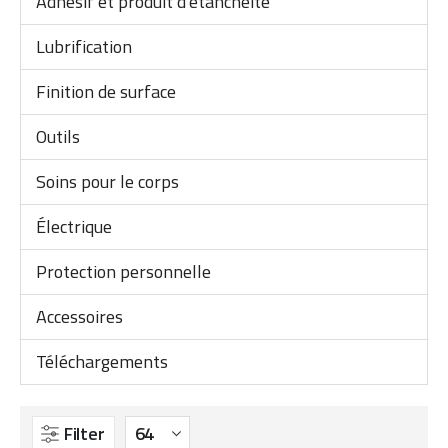
Adhésif et produit d'étanchéité
Lubrification
Finition de surface
Outils
Soins pour le corps
Électrique
Protection personnelle
Accessoires
Téléchargements
Filter