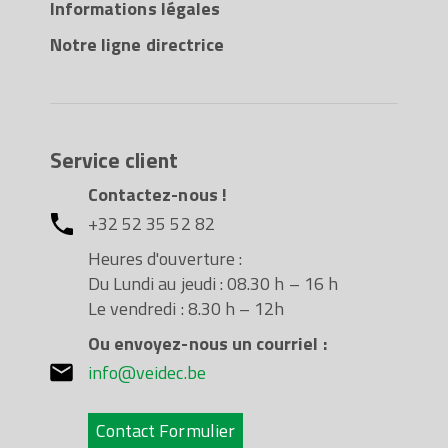
Informations légales
Notre ligne directrice
Service client
Contactez-nous !
+32 52 35 52 82
Heures d'ouverture :
Du Lundi au jeudi : 08.30 h – 16 h
Le vendredi : 8.30 h – 12h
Ou envoyez-nous un courriel :
info@veidec.be
Contact Formulier