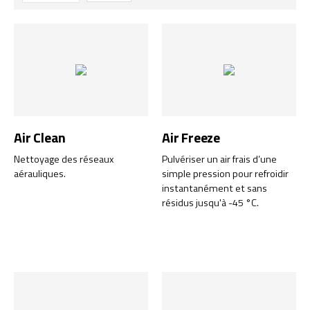
Air Clean
Air Freeze
Nettoyage des réseaux
Pulvériser un air frais d’une
aérauliques.
simple pression pour refroidir
instantanément et sans
résidus jusqu'à -45 °C.