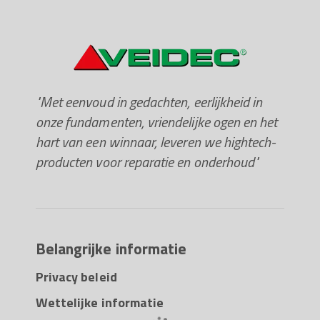
"Met eenvoud in gedachten, eerlijkheid in
onze fundamenten, vriendelijke ogen en het
hart van een winnaar, leveren we hightech-
producten voor reparatie en onderhoud"
Belangrijke informatie
Privacy beleid
Wettelijke informatie