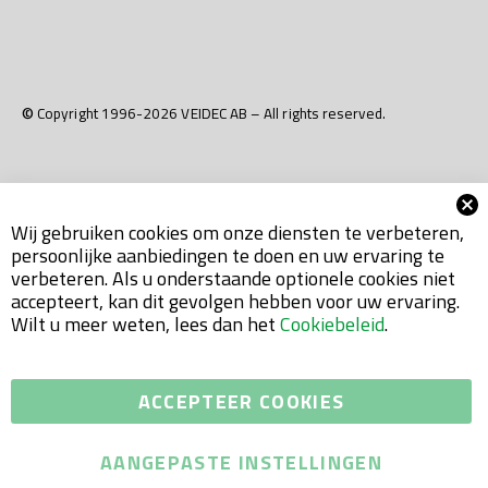
© Copyright 1996-2026 VEIDEC AB – All rights reserved.
Wij gebruiken cookies om onze diensten te verbeteren,
persoonlijke aanbiedingen te doen en uw ervaring te
verbeteren. Als u onderstaande optionele cookies niet
accepteert, kan dit gevolgen hebben voor uw ervaring.
Wilt u meer weten, lees dan het
Cookiebeleid
.
ACCEPTEER COOKIES
AANGEPASTE INSTELLINGEN