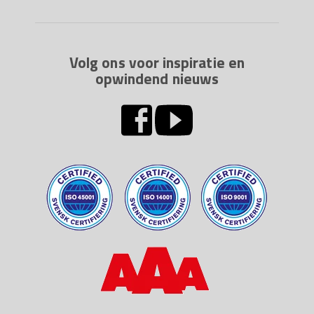
Volg ons voor inspiratie en
opwindend nieuws