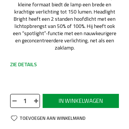
kleine formaat biedt de lamp een brede en
krachtige verlichting tot 150 lumen. Headlight
Bright heeft een 2 standen hoofdlicht met een
lichtopbrengst van 50% of 100%. Hij heeft ook
een “spotlight”-functie met een nauwkeurigere
en geconcentreerdere verlichting, net als een
zaklamp.
ZIE DETAILS
No description available
IN WINKELWAGEN
TOEVOEGEN AAN WINKELMAND