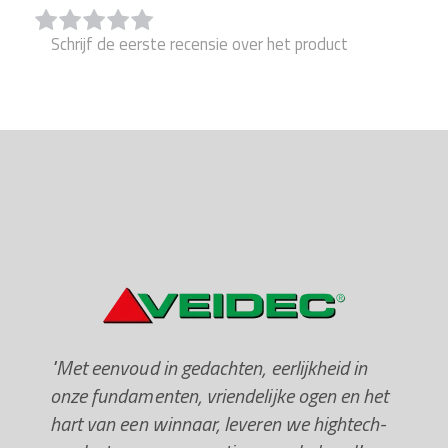
Schrijf de eerste recensie over het product
"Met eenvoud in gedachten, eerlijkheid in
onze fundamenten, vriendelijke ogen en het
hart van een winnaar, leveren we hightech-