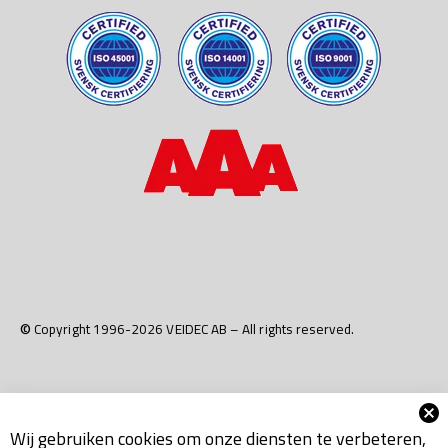
© Copyright 1996-2026 VEIDEC AB – All rights reserved.
Wij gebruiken cookies om onze diensten te verbeteren,