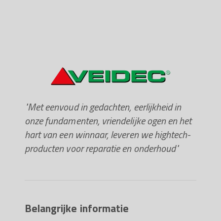
"Met eenvoud in gedachten, eerlijkheid in
onze fundamenten, vriendelijke ogen en het
hart van een winnaar, leveren we hightech-
producten voor reparatie en onderhoud"
Belangrijke informatie