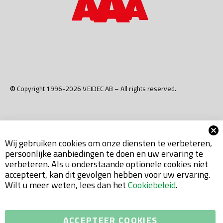
© Copyright 1996-2026 VEIDEC AB – All rights reserved.
Wij gebruiken cookies om onze diensten te verbeteren,
persoonlijke aanbiedingen te doen en uw ervaring te
verbeteren. Als u onderstaande optionele cookies niet
accepteert, kan dit gevolgen hebben voor uw ervaring.
Wilt u meer weten, lees dan het
Cookiebeleid
.
ACCEPTEER COOKIES