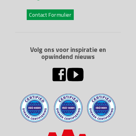
Contact Formulier
Volg ons voor inspiratie en
opwindend nieuws