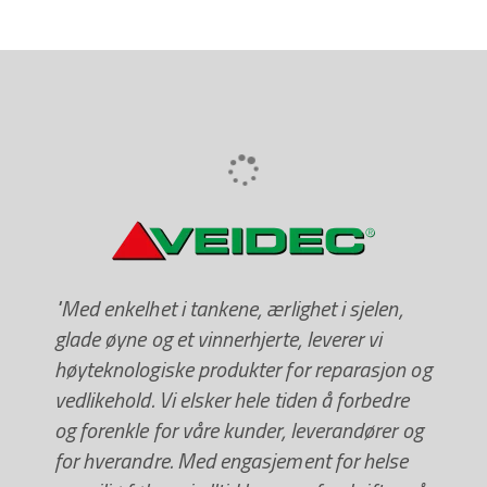
"Med enkelhet i tankene, ærlighet i sjelen,
glade øyne og et vinnerhjerte, leverer vi
høyteknologiske produkter for reparasjon og
vedlikehold. Vi elsker hele tiden å forbedre
og forenkle for våre kunder, leverandører og
for hverandre. Med engasjement for helse