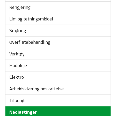
Rengjøring
Lim og tetningsmiddel
Smøring
Overflatebehandling
Verktøy
Hudpleje
Elektro
Arbeidsklær og beskyttelse
Tilbehør
Nedlastinger