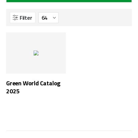
Filter
Green World Catalog
2025