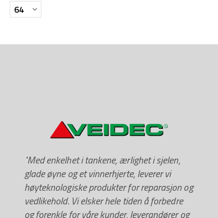
"Med enkelhet i tankene, ærlighet i sjelen,
glade øyne og et vinnerhjerte, leverer vi
høyteknologiske produkter for reparasjon og
vedlikehold. Vi elsker hele tiden å forbedre
og forenkle for våre kunder, leverandører og