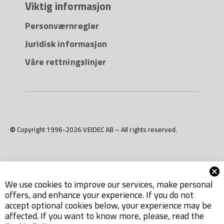
Viktig informasjon
Personværnregler
Juridisk informasjon
Våre rettningslinjer
© Copyright 1996-2026 VEIDEC AB – All rights reserved.
We use cookies to improve our services, make personal
offers, and enhance your experience. If you do not
accept optional cookies below, your experience may be
affected. If you want to know more, please, read the