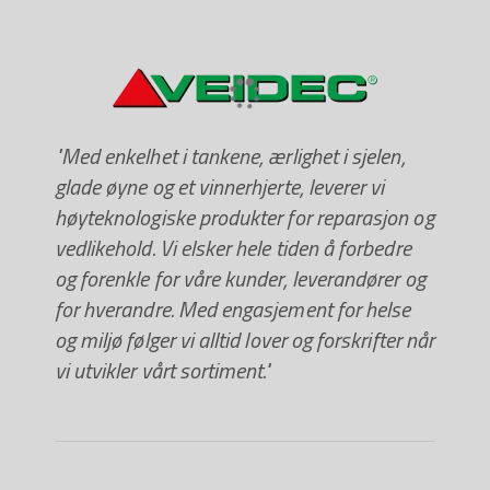
"Med enkelhet i tankene, ærlighet i sjelen,
glade øyne og et vinnerhjerte, leverer vi
høyteknologiske produkter for reparasjon og
vedlikehold. Vi elsker hele tiden å forbedre
og forenkle for våre kunder, leverandører og
for hverandre. Med engasjement for helse
og miljø følger vi alltid lover og forskrifter når
vi utvikler vårt sortiment."