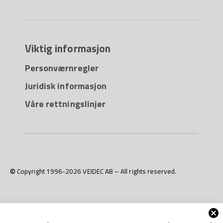
Viktig informasjon
Personværnregler
Juridisk informasjon
Våre rettningslinjer
© Copyright 1996-2026 VEIDEC AB – All rights reserved.