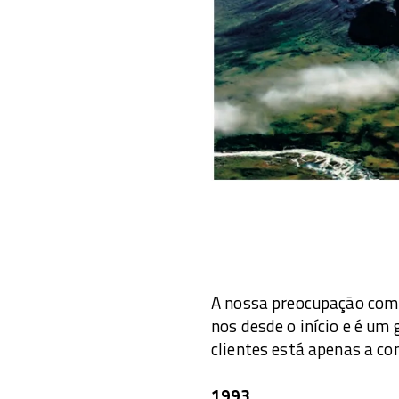
A nossa preocupação com 
nos desde o início e é um
clientes está apenas a co
1993