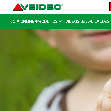
LOJA ONLINE/PRODUTOS
VIDEOS DE APLICAÇÕES