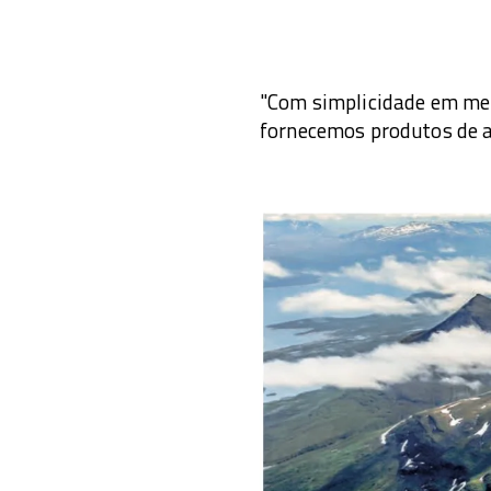
"Com simplicidade em men
fornecemos produtos de a