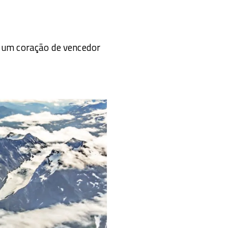
e um coração de vencedor