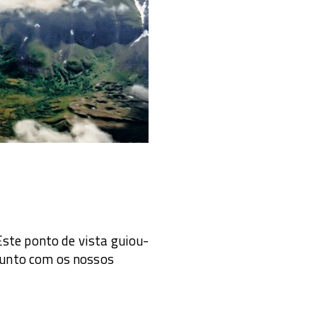
ste ponto de vista guiou-
njunto com os nossos