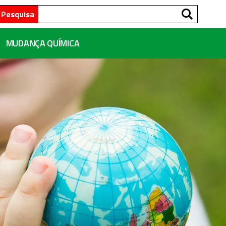
Pesqui
Pesquisa
MUDANÇA QUÍMICA