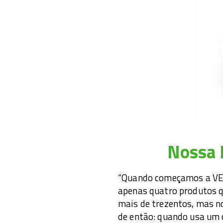
Nossa 
“Quando começamos a VE
apenas quatro produtos q
mais de trezentos, mas 
de então: quando usa um 