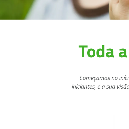
Toda a 
Começamos no iníci
iniciantes, e a sua vi