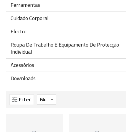
Ferramentas
Cuidado Corporal
Electro
Roupa De Trabalho E Equipamento De Protecção
Individual
Acessórios
Downloads
Filter