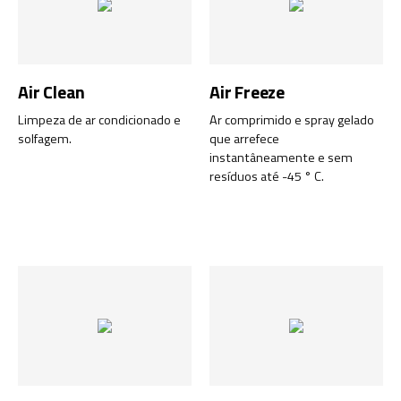
Air Clean
Air Freeze
Limpeza de ar condicionado e
Ar comprimido e spray gelado
solfagem.
que arrefece
instantâneamente e sem
resíduos até -45 ° C.