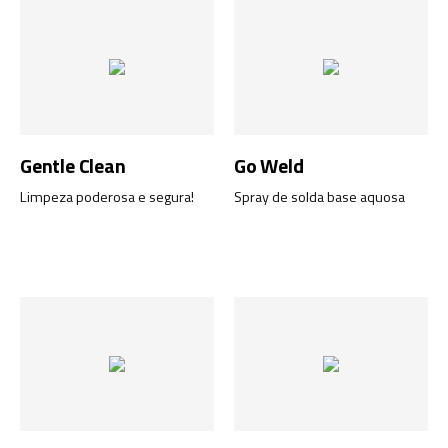
Gentle Clean
Go Weld
Limpeza poderosa e segura!
Spray de solda base aquosa