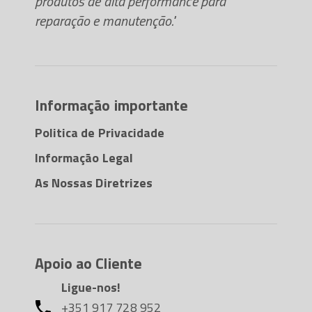
produtos de alta performance para
reparação e manutenção."
Informação importante
Politica de Privacidade
Informação Legal
As Nossas Diretrizes
Apoio ao Cliente
Ligue-nos!
+351 917 728 952