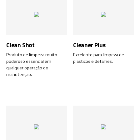
Clean Shot
Cleaner Plus
Produto de limpeza muito
Excelente para limpeza de
poderoso essencial em
plásticos e detalhes.
qualquer operação de
manutenção.