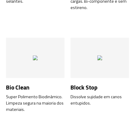
selantes.
cargas. Bi-componente e sem
estireno.
Bio Clean
Block Stop
Super Polimento Biodinâmico.
Dissolve sujidade em canos
Limpeza segura na maioria dos
entupidos.
materiais.