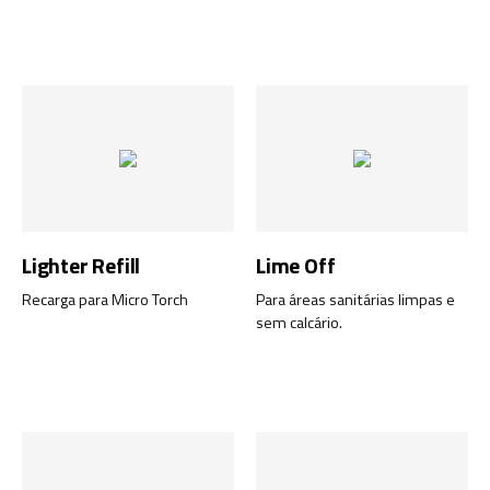
Lighter Refill
Lime Off
Recarga para Micro Torch
Para áreas sanitárias limpas e
sem calcário.