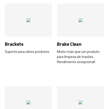
Brackets
Brake Clean
Suporte para vários produtos.
Muito mais que um produto
para limpeza de travões.
Rendimento excepcional!