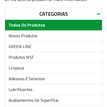
CATEGORIAS
Todos Os Produtos
Novos Produtos
GREEN LINE
Produtos NSF
Limpeza
Adesivos E Selantes
Lubrificantes
Acabamentos De Superfície