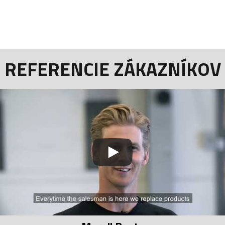
REFERENCIE ZÁKAZNÍKOV