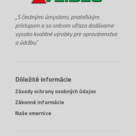
„S čestnými úmyslami, priateľským
prístupom a so srdcom víťaza dodávame
vysoko kvalitné výrobky pre opravárenstvo
a údržbu.“
Dôležité informácie
Zásady ochrany osobných údajov
Zákonné informácie
Naše smernice