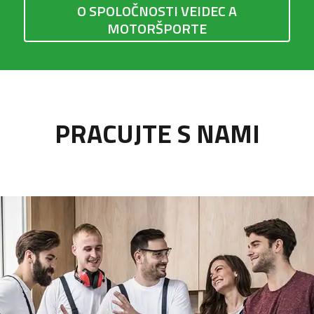
O SPOLOČNOSTI VEIDEC A
MOTORŠPORTE
PRACUJTE S NAMI