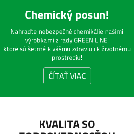
Chemický posun!
Nahraďte nebezpečné chemikálie našimi
výrobkami z rady GREEN LINE,
ktoré sú šetrné k vášmu zdraviu i k životnému
prostrediu!
ČÍTAŤ VIAC
KVALITA SO