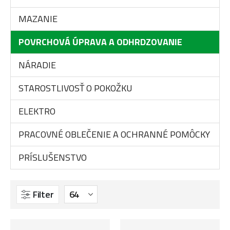
MAZANIE
POVRCHOVÁ ÚPRAVA A ODHRDZOVANIE
NÁRADIE
STAROSTLIVOSŤ O POKOŽKU
ELEKTRO
PRACOVNÉ OBLEČENIE A OCHRANNÉ POMÔCKY
PRÍSLUŠENSTVO
Filter