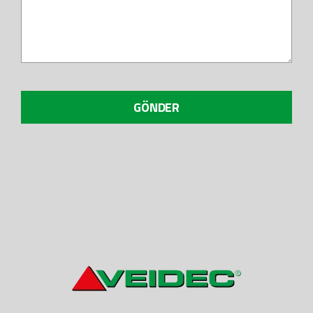
GÖNDER