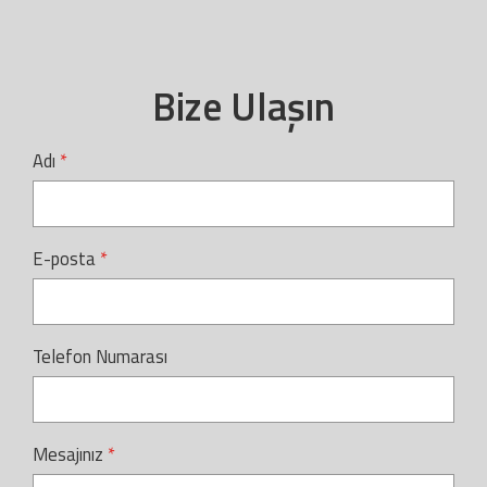
Bize Ulaşın
Adı
E-posta
Telefon Numarası
Mesajınız