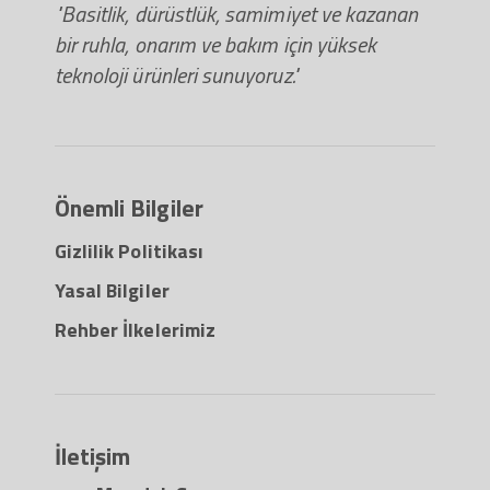
"Basitlik, dürüstlük, samimiyet ve kazanan
bir ruhla, onarım ve bakım için yüksek
teknoloji ürünleri sunuyoruz."
Önemli Bilgiler
Gizlilik Politikası
Yasal Bilgiler
Rehber İlkelerimiz
İletişim