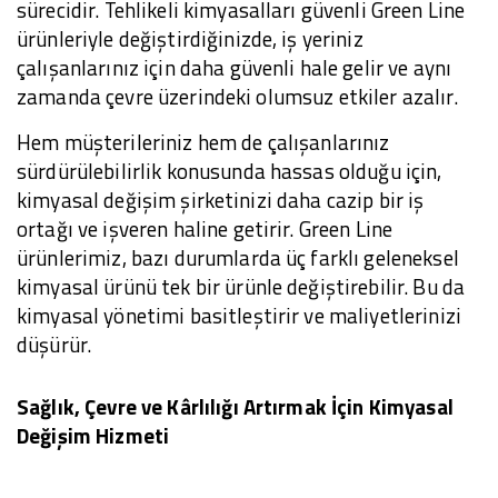
sürecidir. Tehlikeli kimyasalları güvenli Green Line
ürünleriyle değiştirdiğinizde, iş yeriniz
çalışanlarınız için daha güvenli hale gelir ve aynı
zamanda çevre üzerindeki olumsuz etkiler azalır.
Hem müşterileriniz hem de çalışanlarınız
sürdürülebilirlik konusunda hassas olduğu için,
kimyasal değişim şirketinizi daha cazip bir iş
ortağı ve işveren haline getirir. Green Line
ürünlerimiz, bazı durumlarda üç farklı geleneksel
kimyasal ürünü tek bir ürünle değiştirebilir. Bu da
kimyasal yönetimi basitleştirir ve maliyetlerinizi
düşürür.
Sağlık, Çevre ve Kârlılığı Artırmak İçin Kimyasal
Değişim Hizmeti