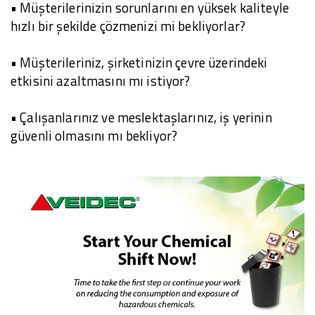
• Müşterilerinizin sorunlarını en yüksek kaliteyle
hızlı bir şekilde çözmenizi mi bekliyorlar?
• Müşterileriniz, şirketinizin çevre üzerindeki
etkisini azaltmasını mı istiyor?
• Çalışanlarınız ve meslektaşlarınız, iş yerinin
güvenli olmasını mı bekliyor?