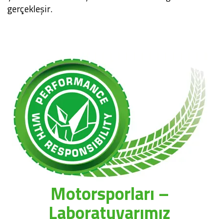
gerçekleşir.
Motorsporları –
Laboratuvarımız