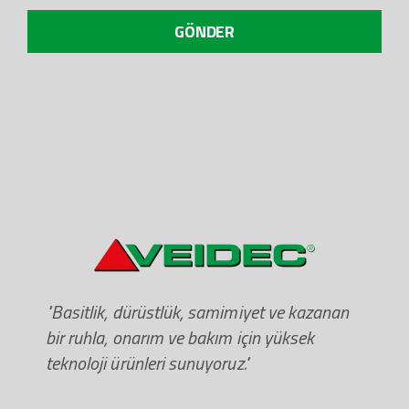
GÖNDER
"Basitlik, dürüstlük, samimiyet ve kazanan
bir ruhla, onarım ve bakım için yüksek
teknoloji ürünleri sunuyoruz."