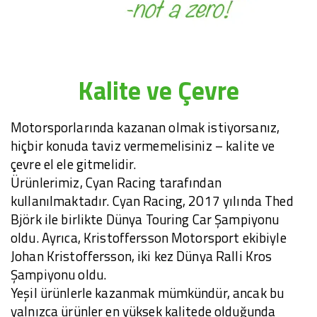
Kalite ve Çevre
Motorsporlarında kazanan olmak istiyorsanız,
hiçbir konuda taviz vermemelisiniz – kalite ve
çevre el ele gitmelidir.
Ürünlerimiz, Cyan Racing tarafından
kullanılmaktadır. Cyan Racing, 2017 yılında Thed
Björk ile birlikte Dünya Touring Car Şampiyonu
oldu. Ayrıca, Kristoffersson Motorsport ekibiyle
Johan Kristoffersson, iki kez Dünya Ralli Kros
Şampiyonu oldu.
Yeşil ürünlerle kazanmak mümkündür, ancak bu
yalnızca ürünler en yüksek kalitede olduğunda