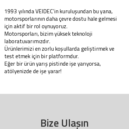
1993 yılında VEIDEC’in kuruluşundan bu yana,
motorsporlarının daha çevre dostu hale gelmesi
için aktif bir rol oynuyoruz.
Motorsporları, bizim yüksek teknoloji
laboratuvarımızdır.
Ürünlerimizi en zorlu koşullarda geliştirmek ve
test etmek için bir platformdur.
Eğer bir ürün yarış pistinde işe yarıyorsa,
atölyenizde de işe yarar!
Bize Ulaşın