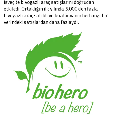
İsveç'te biyogazlı araç satışlarını doğrudan
etkiledi. Ortaklığın ilk yılında 5.000’den fazla
biyogazlı araç satıldı ve bu, dünyanın herhangi bir
yerindeki satışlardan daha fazlaydı.