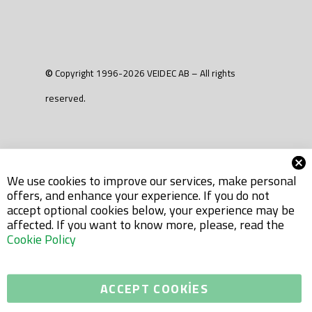
© Copyright 1996-2026 VEIDEC AB – All rights
reserved.
We use cookies to improve our services, make personal
offers, and enhance your experience. If you do not
accept optional cookies below, your experience may be
affected. If you want to know more, please, read the
Cookie Policy
ACCEPT COOKIES