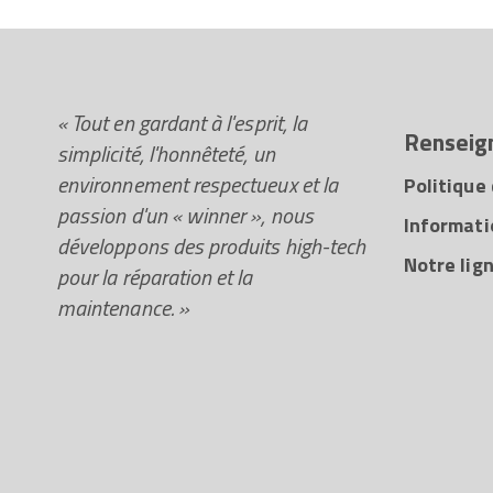
« Tout en gardant à l'esprit, la
Renseig
simplicité, l'honnêteté, un
environnement respectueux et la
Politique 
passion d'un « winner », nous
Informati
développons des produits high-tech
Notre lign
pour la réparation et la
maintenance. »