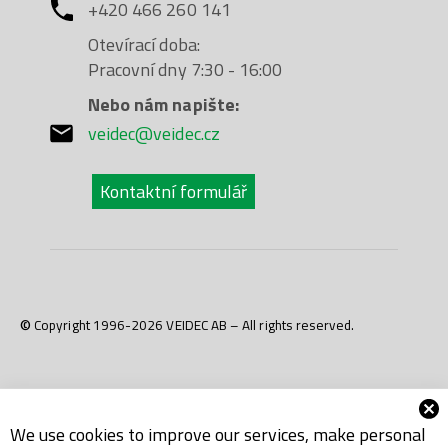
+420 466 260 141
Otevírací doba:
Pracovní dny 7:30 - 16:00
Nebo nám napište:
veidec@veidec.cz
Kontaktní formulář
© Copyright 1996-2026 VEIDEC AB – All rights reserved.
We use cookies to improve our services, make personal