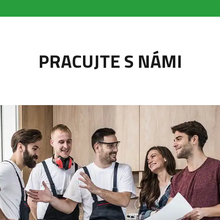
PRACUJTE S NÁMI