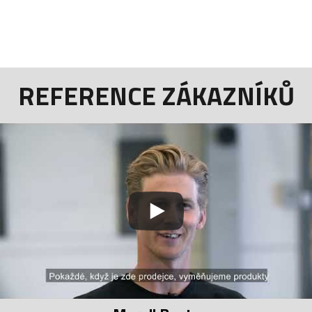
REFERENCE ZÁKAZNÍKŮ