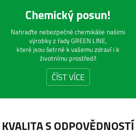
Chemický posun!
Nahraďte nebezpečné chemikálie našimi
výrobky z řady GREEN LINE,
které jsou šetrné k vašemu zdraví i k
životnímu prostředí!
ČÍST VÍCE
KVALITA S ODPOVĚDNOSTÍ