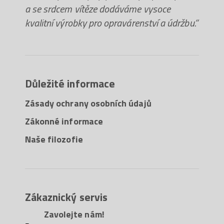
a se srdcem vítěze dodáváme vysoce
kvalitní výrobky pro opravárenství a údržbu.“
Důležité informace
Zásady ochrany osobních údajů
Zákonné informace
Naše filozofie
Zákaznický servis
Zavolejte nám!