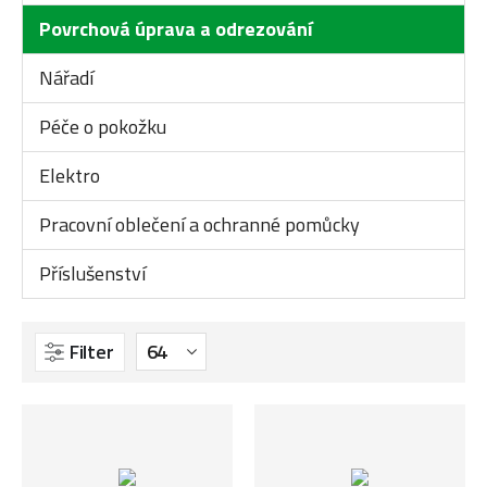
Povrchová úprava a odrezování
Nářadí
Péče o pokožku
Elektro
Pracovní oblečení a ochranné pomůcky
Příslušenství
Filter