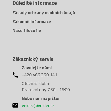
Důležité informace
Zásady ochrany osobních údajů
Zákonné informace
Naše filozofie
Zákaznický servis
Zavolejte nám!
+420 466 260 141
Otevírací doba:
Pracovní dny 7:30 - 16:00
Nebo nám napište:
veidec@veidec.cz