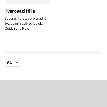
Tvarovací fólie
Separační vrstva pro snadné
tvarování a aplikaci lepidla
Quick Bond Flex.