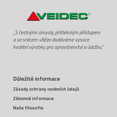
„S čestnými úmysly, přátelským přístupem
a se srdcem vítěze dodáváme vysoce
kvalitní výrobky pro opravárenství a údržbu.“
Důležité informace
Zásady ochrany osobních údajů
Zákonné informace
Naše filozofie