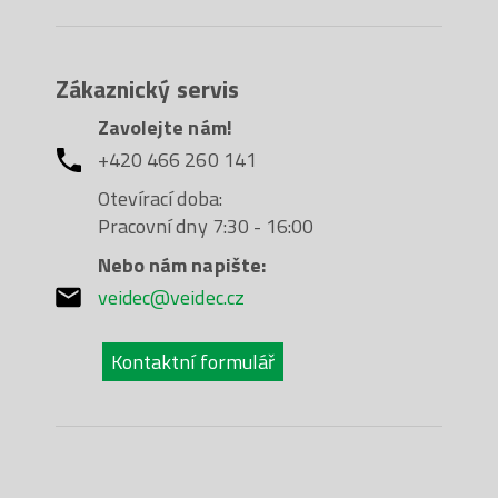
Zákaznický servis
Zavolejte nám!
+420 466 260 141
Otevírací doba:
Pracovní dny 7:30 - 16:00
Nebo nám napište:
veidec@veidec.cz
Kontaktní formulář