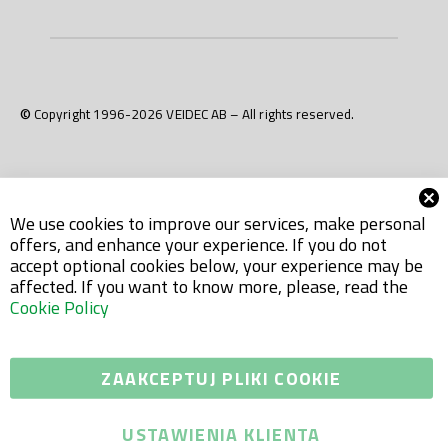
© Copyright 1996-2026 VEIDEC AB – All rights reserved.
We use cookies to improve our services, make personal
offers, and enhance your experience. If you do not
accept optional cookies below, your experience may be
affected. If you want to know more, please, read the
Cookie Policy
ZAAKCEPTUJ PLIKI COOKIE
USTAWIENIA KLIENTA