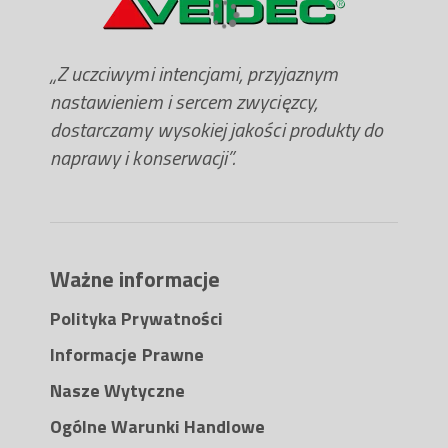
„Z uczciwymi intencjami, przyjaznym
nastawieniem i sercem zwycięzcy,
dostarczamy wysokiej jakości produkty do
naprawy i konserwacji”.
Ważne informacje
Polityka Prywatności
Informacje Prawne
Nasze Wytyczne
Ogólne Warunki Handlowe