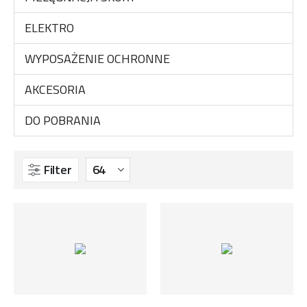
ELEKTRO
WYPOSAŻENIE OCHRONNE
AKCESORIA
DO POBRANIA
Filter