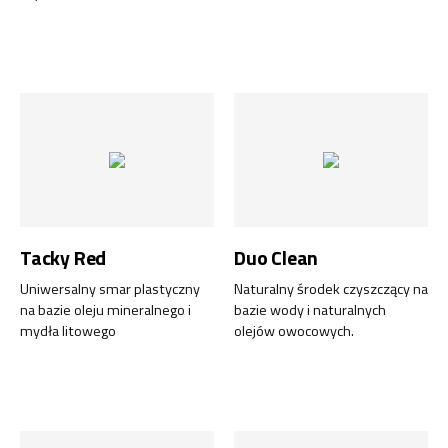
Tacky Red
Duo Clean
Uniwersalny smar plastyczny
Naturalny środek czyszczący na
na bazie oleju mineralnego i
bazie wody i naturalnych
mydła litowego
olejów owocowych.