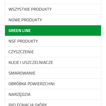
WSZYSTKIE PRODUKTY
NOWE PRODUKTY
GREEN LINE
NSF PRODUKTY
CZYSZCZENIE
KLEJE I USZCZELNIACZE
SMAROWANIE
OBRÓBKA POWIERZCHNI
NARZĘDZIA
PIELĘGNACJA SKÓRY