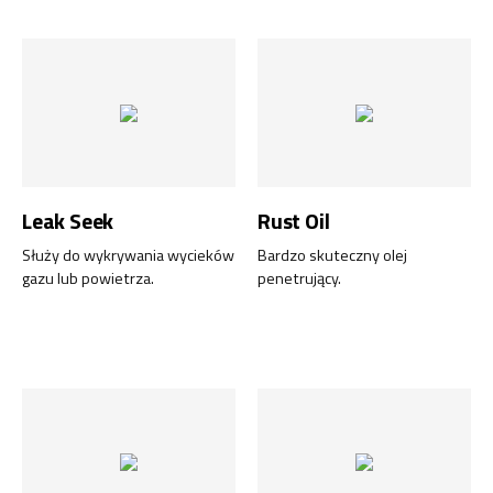
Leak Seek
Rust Oil
Służy do wykrywania wycieków
Bardzo skuteczny olej
gazu lub powietrza.
penetrujący.