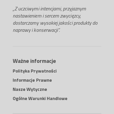
„Z uczciwymi intencjami, przyjaznym
nastawieniem i sercem zwycięzcy,
dostarczamy wysokiej jakości produkty do
naprawy i konserwacji”.
Ważne informacje
Polityka Prywatności
Informacje Prawne
Nasze Wytyczne
Ogólne Warunki Handlowe