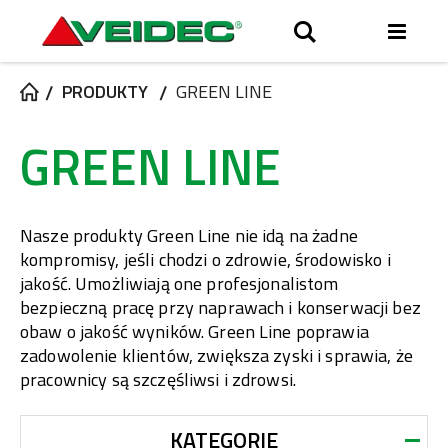
Przeł
Search
Nav
PRODUKTY
GREEN LINE
GREEN LINE
Nasze produkty Green Line nie idą na żadne
kompromisy, jeśli chodzi o zdrowie, środowisko i
jakość. Umożliwiają one profesjonalistom
bezpieczną pracę przy naprawach i konserwacji bez
obaw o jakość wyników. Green Line poprawia
zadowolenie klientów, zwiększa zyski i sprawia, że
pracownicy są szczęśliwsi i zdrowsi.
KATEGORIE