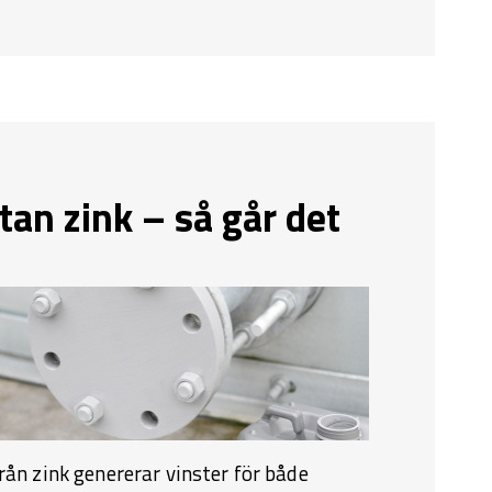
an zink – så går det
rån zink genererar vinster för både