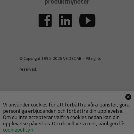
produktnyheter
© Copyright 1996-2026 VEIDEC AB – All rights
reserved.
Vi använder cookies för att förbättra våra tjänster, göra
personliga erbjudanden och förbättra din upplevelse.
Om du inte accepterar valfria cookies nedan kan din
upplevelse påverkas. Om du vill veta mer, vänligen läs
cookiepolicyn