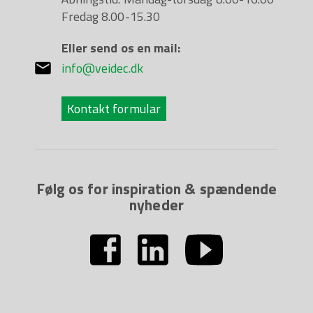
Fredag 8.00-15.30
Eller send os en mail:
info@veidec.dk
Kontakt formular
Følg os for inspiration & spændende
nyheder