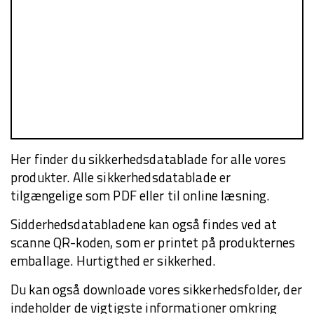
Her finder du sikkerhedsdatablade for alle vores
produkter. Alle sikkerhedsdatablade er
tilgængelige som PDF eller til online læsning.
Sidderhedsdatabladene kan også findes ved at
scanne QR-koden, som er printet på produkternes
emballage. Hurtigthed er sikkerhed.
Du kan også downloade vores sikkerhedsfolder, der
indeholder de vigtigste informationer omkring