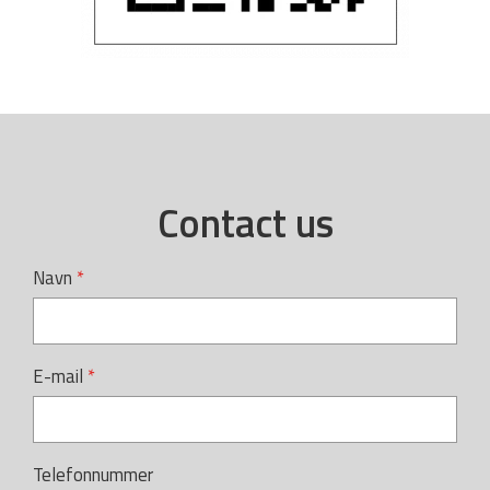
Contact us
Navn
E-mail
Telefonnummer