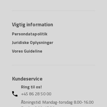
Vigtig information
Persondatapolitik
Juridiske Oplysninger
Vores Guideline
Kundeservice
Ring til os!
+45 86 28 50 00
Åbningstid: Mandag-torsdag 8.00-16.00