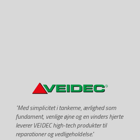
"Med simplicitet i tankerne, ærlighed som
fundament, venlige øjne og en vinders hjerte
leverer VEIDEC high-tech produkter til
reparationer og vedligeholdelse."