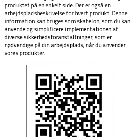
produktet på en enkelt side. Der er også en
arbejdspladsbeskrivelse for hvert produkt. Denne
information kan bruges som skabelon, som du kan
anvende og simplificere implementationen af
diverse sikkerhedsforanstaltninger, som er
nødvendige på din arbejdsplads, når du anvender
vores produkter.