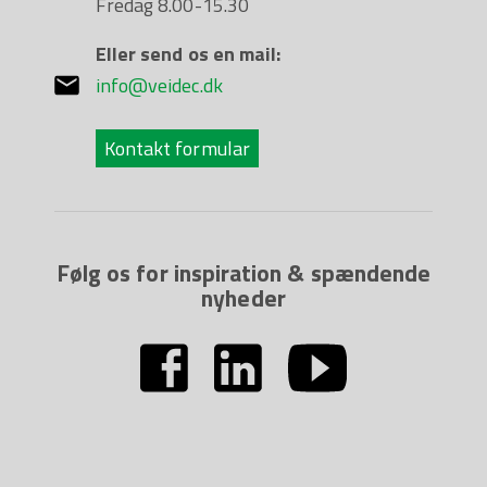
Fredag 8.00-15.30
Eller send os en mail:
info@veidec.dk
Kontakt formular
Følg os for inspiration & spændende
nyheder