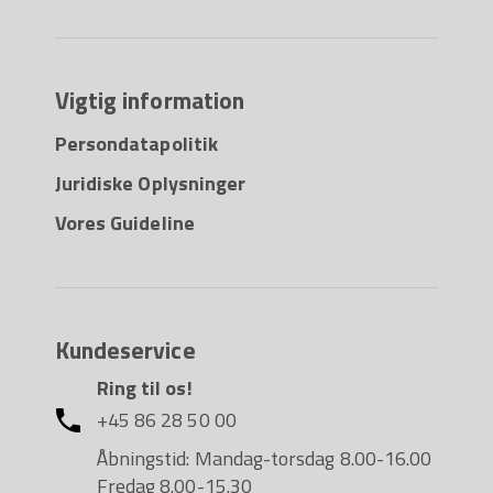
Vigtig information
Persondatapolitik
Juridiske Oplysninger
Vores Guideline
Kundeservice
Ring til os!
+45 86 28 50 00
Åbningstid: Mandag-torsdag 8.00-16.00
Fredag 8.00-15.30