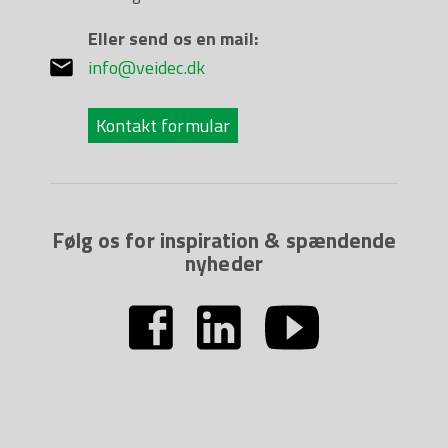
Eller send os en mail:
info@veidec.dk
Kontakt formular
Følg os for inspiration & spændende
nyheder