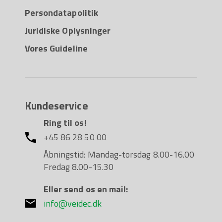
Persondatapolitik
Juridiske Oplysninger
Vores Guideline
Kundeservice
Ring til os!
+45 86 28 50 00
Åbningstid: Mandag-torsdag 8.00-16.00
Fredag 8.00-15.30
Eller send os en mail:
info@veidec.dk