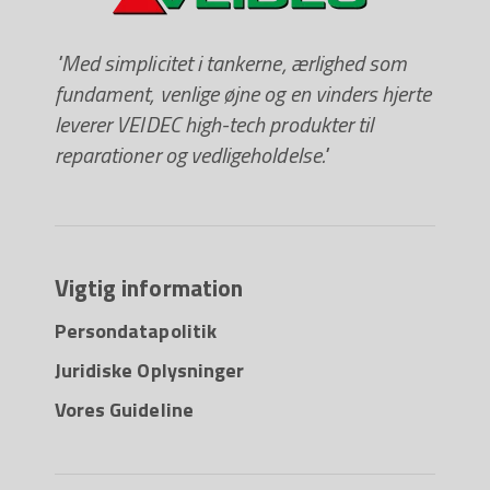
"Med simplicitet i tankerne, ærlighed som
fundament, venlige øjne og en vinders hjerte
leverer VEIDEC high-tech produkter til
reparationer og vedligeholdelse."
Vigtig information
Persondatapolitik
Juridiske Oplysninger
Vores Guideline