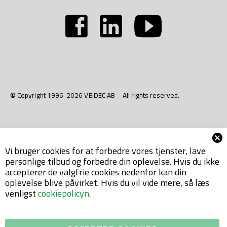
© Copyright 1996-2026 VEIDEC AB – All rights reserved.
Vi bruger cookies for at forbedre vores tjenster, lave
personlige tilbud og forbedre din oplevelse. Hvis du ikke
accepterer de valgfrie cookies nedenfor kan din
oplevelse blive påvirket. Hvis du vil vide mere, så læs
venligst
cookiepolicyn
.