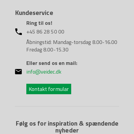
Kundeservice
Ring til os!
+45 86 28 50 00
Åbningstid: Mandag-torsdag 8.00-16.00
Fredag 8.00-15.30
Eller send os en mail:
info@veidec.dk
Kontakt formular
Følg os for inspiration & spændende
nyheder