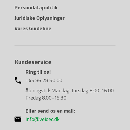
Persondatapolitik
Juridiske Oplysninger
Vores Guideline
Kundeservice
Ring til os!
+45 86 28 50 00
Åbningstid: Mandag-torsdag 8.00-16.00
Fredag 8.00-15.30
Eller send os en mail:
info@veidec.dk