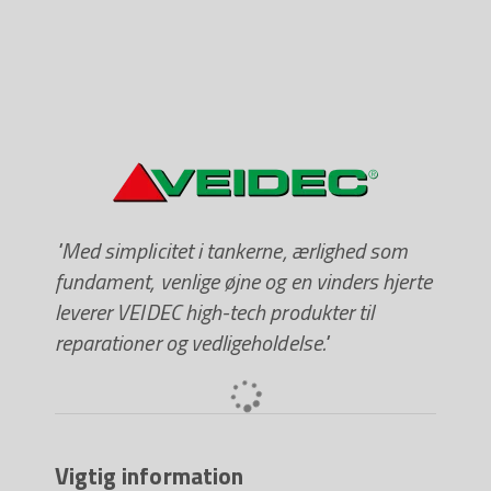
"Med simplicitet i tankerne, ærlighed som
fundament, venlige øjne og en vinders hjerte
leverer VEIDEC high-tech produkter til
reparationer og vedligeholdelse."
Vigtig information