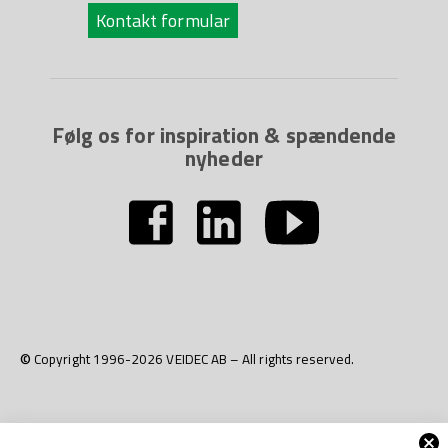
Kontakt formular
Følg os for inspiration & spændende
nyheder
© Copyright 1996-2026 VEIDEC AB – All rights reserved.